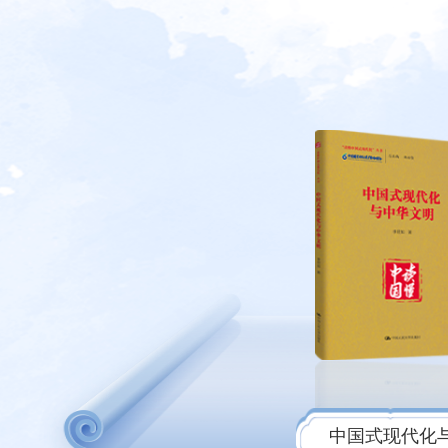
中国式现代化与
治理什么样的