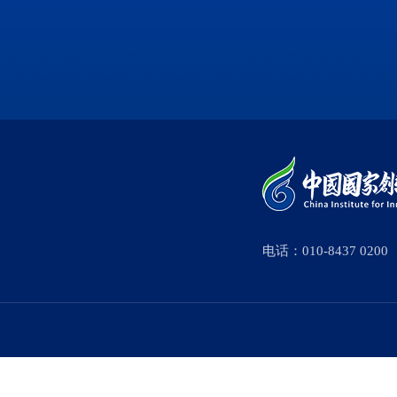
电话：010-8437 0200