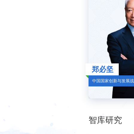
郑必坚
中国国家创新与发展战
智库研究