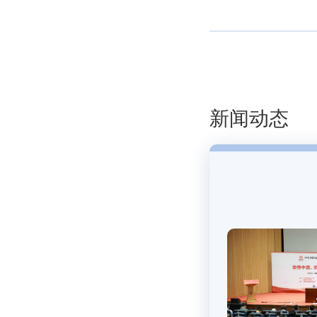
与2013年“读懂中国”国际会议外方代表座谈
新闻动态