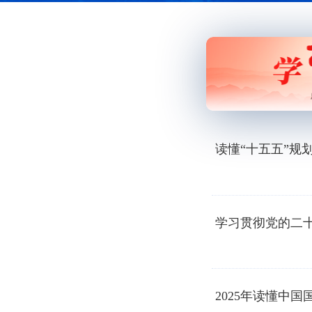
读懂“十五五”规
学习贯彻党的二
2025年读懂中