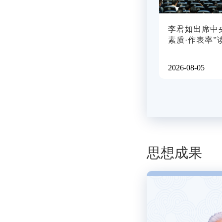
李君如出席中
素质·作表率”
2026-08-05
思想成果