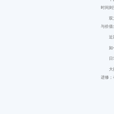
时间则
双
与价值
近
如
日
大
进修；