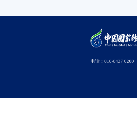
电话：010-8437 0200