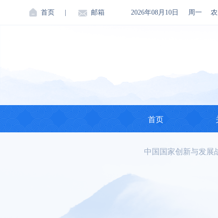
首页
|
邮箱
2026年08月10日
周一
农
首页
中国国家创新与发展