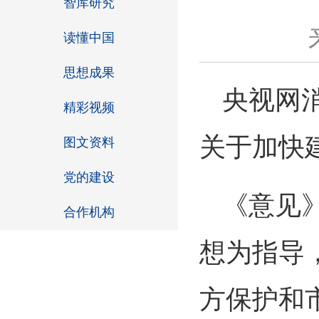
智库研究
读懂中国
思想成果
央视网
精彩视频
关于加快
图文资料
党的建设
《意见
合作机构
想为指导
方保护和