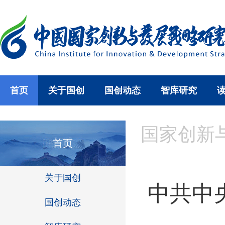
首页
关于国创
国创动态
智库研究
国家创新
首页
关于国创
中共中
国创动态