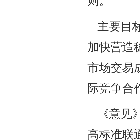
则。
主要目
加快营造
市场交易
际竞争合
《意见
高标准联