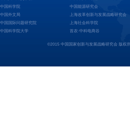
中国科学院
中国能源研究会
中国外文局
上海改革创新与发展战略研究会
中国国际问题研究院
上海社会科学院
中国科学院大学
首农·中科电商谷
©2015 中国国家创新与发展战略研究会 版权所