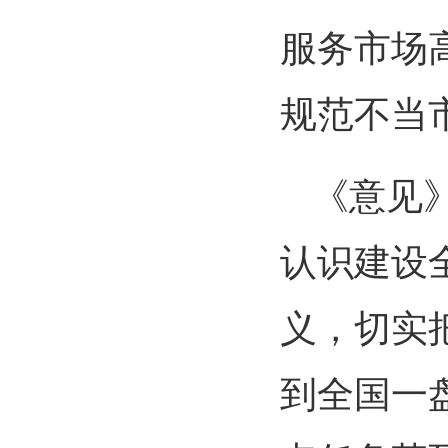
服务市场
规范不当
《意见
认识建设
义，切实
到全国一