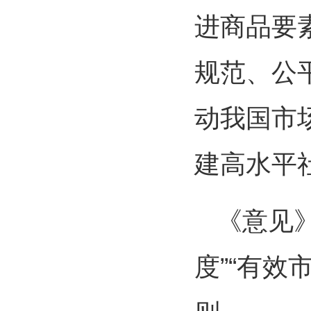
进商品要
规范、公
动我国市
建高水平
《意见》
度”“有效