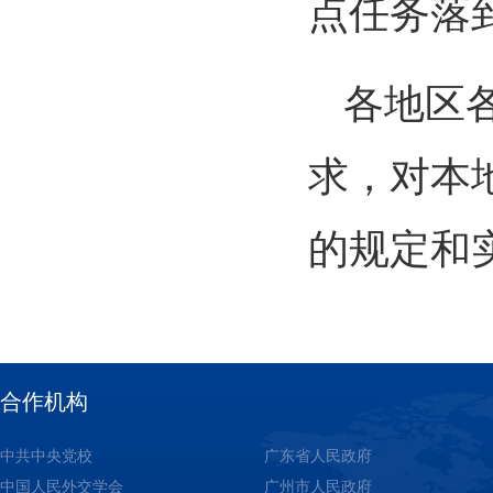
点任务落
各地区
求，对本
的规定和
合作机构
中共中央党校
广东省人民政府
中国人民外交学会
广州市人民政府