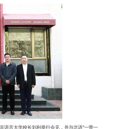
北京语言大学校长刘利举行会见，并与北语“一带一