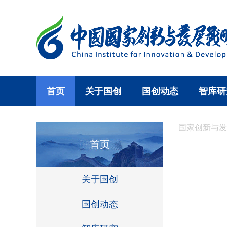
首页
关于国创
国创动态
智库研
国家创新与发
首页
关于国创
国创动态