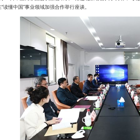
在“读懂中国”事业领域加强合作举行座谈。