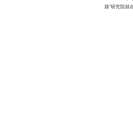
路”研究院就