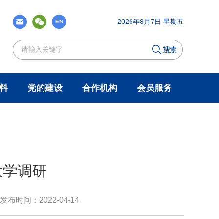
2026年8月7日 星期五
料
党的建设
合作机构
会员服务
大学调研
发布时间：2022-04-14