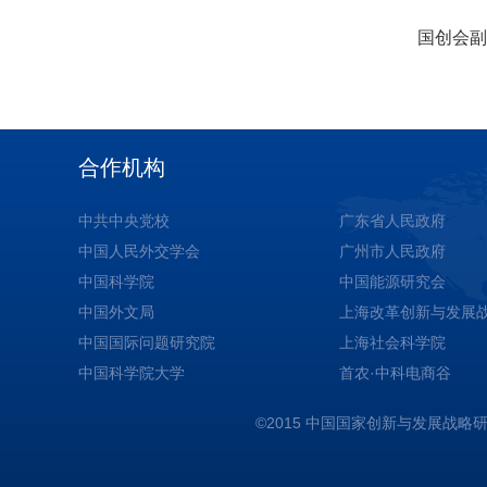
国创会副
合作机构
中共中央党校
广东省人民政府
中国人民外交学会
广州市人民政府
中国科学院
中国能源研究会
中国外文局
上海改革创新与发展
中国国际问题研究院
上海社会科学院
中国科学院大学
首农·中科电商谷
©2015 中国国家创新与发展战略研