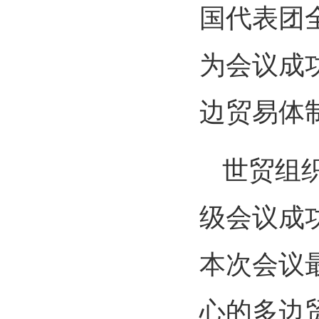
国代表团
为会议成
边贸易体
世贸组
级会议成
本次会议
心的多边