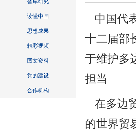
智库研究
中国代
读懂中国
思想成果
十二届部
精彩视频
于维护多
图文资料
党的建设
担当
合作机构
在多边
的世界贸