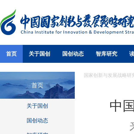
首页
关于国创
国创动态
智库研究
国家创新与发展战略研
首页
中
关于国创
国创动态