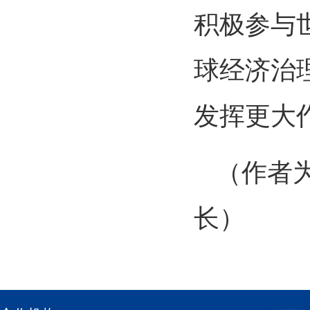
积极参与
球经济治
发挥更大
（作者
长）