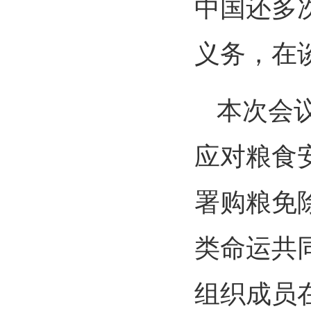
中国还多
义务，在
本次会
应对粮食
署购粮免
类命运共
组织成员