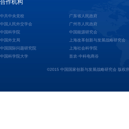
合作机构
中共中央党校
广东省人民政府
中国人民外交学会
广州市人民政府
中国科学院
中国能源研究会
中国外文局
上海改革创新与发展战略研究会
中国国际问题研究院
上海社会科学院
中国科学院大学
首农·中科电商谷
©2015 中国国家创新与发展战略研究会 版权所