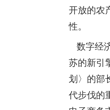
开放的农
性。
数字经
苏的新引
划〉的部
代步伐的