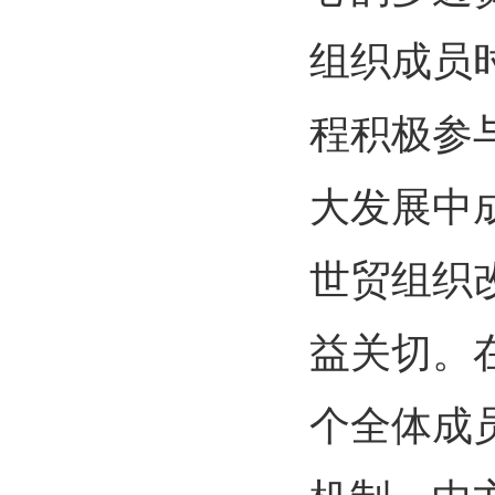
组织成员
程积极参
大发展中
世贸组织
益关切。
个全体成