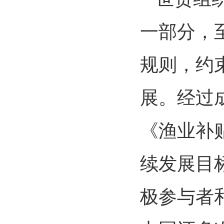
一部分，
规则，约
展。经过
《渔业补
续发展目
极参与者