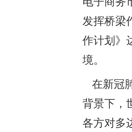
电子商务
发挥桥梁
作计划》
境。
在新冠
背景下，
各方对多