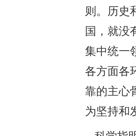
则。历史
国，就没
集中统一
各方面各
靠的主心
为坚持和