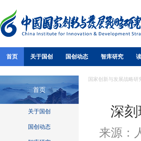
首页
关于国创
国创动态
智库研究
国家创新与发展战略研
首页
深刻
关于国创
国创动态
来源：