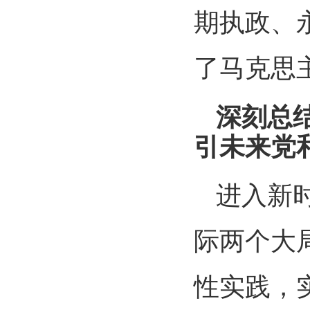
期执政、
了马克思
深刻总
引未来党
进入新
际两个大
性实践，