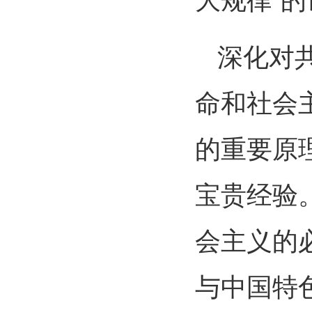
大规律”
深化对
命和社会
的重要原
宝贵经验
会主义的
与中国特