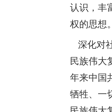
认识，丰
权的思想
深化对
民族伟大
年来中国
牺牲、一
民族伟大