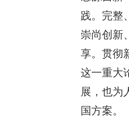
践。完整
崇尚创新
享。贯彻
这一重大
展，也为
国方案。