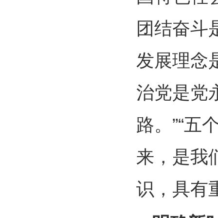
团结奋斗
发展理念
治党是党
路。”“
来，是我
识，具有