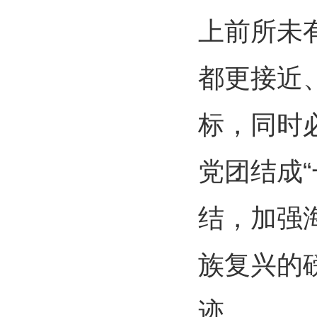
上前所未
都更接近
标，同时
党团结成
结，加强
族复兴的
迹。