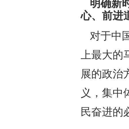
明确新
心、前进
对于中
上最大的
展的政治
义，集中
民奋进的