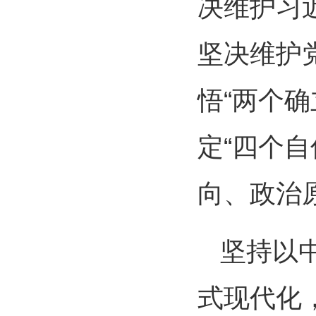
决维护习
坚决维护
悟“两个确
定“四个自
向、政治
坚持以
式现代化