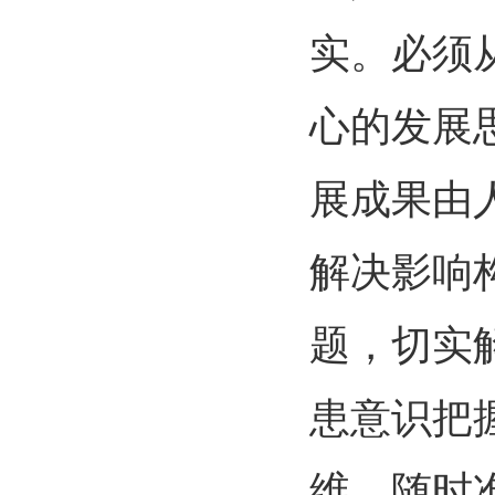
实。必须
心的发展
展成果由
解决影响
题，切实
患意识把
维，随时