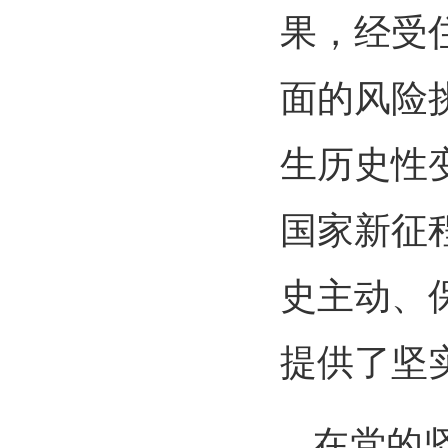
果，经受
面的风险
生历史性
国家新征
史主动、
提供了坚
在党的