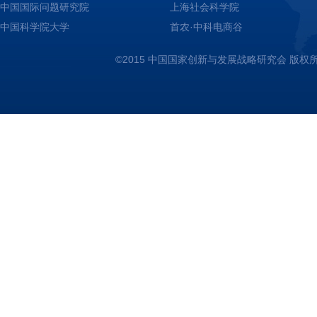
中国国际问题研究院
上海社会科学院
中国科学院大学
首农·中科电商谷
©2015 中国国家创新与发展战略研究会 版权所