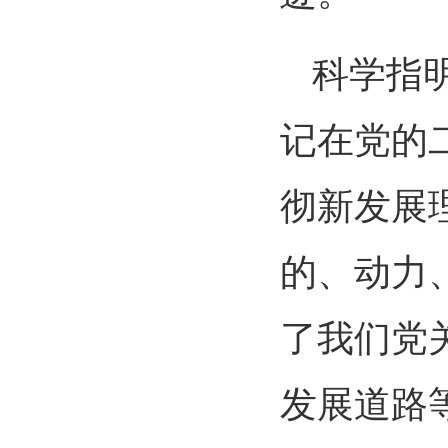
科学指
记在党的
彻新发展
的、动力
了我们党
发展道路