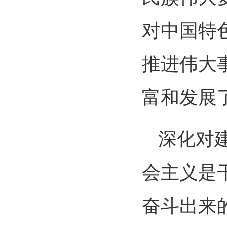
对中国特
推进伟大
富和发展
深化对
会主义是
奋斗出来