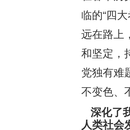
临的“四大
远在路上
和坚定，
党独有难
不变色、
深化了
人类社会