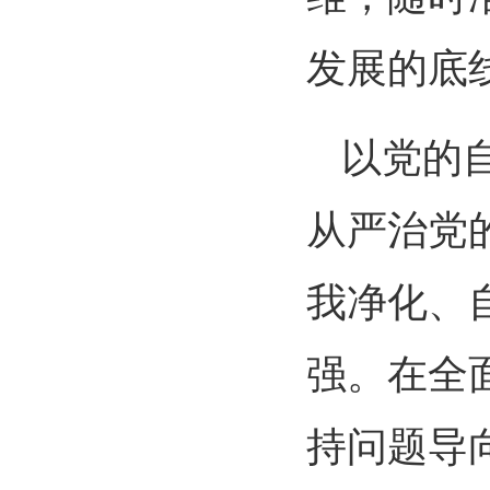
发展的底
以党的
从严治党
我净化、
强。在全
持问题导