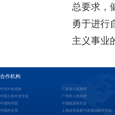
总要求，
勇于进行
主义事业
合作机构
中共中央党校
广东省人民政府
中国人民外交学会
广州市人民政府
中国科学院
中国能源研究会
中国外文局
上海改革创新与发展战略研究会