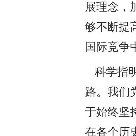
展理念，
够不断提
国际竞争
科学指
路。我们
于始终坚
在各个历