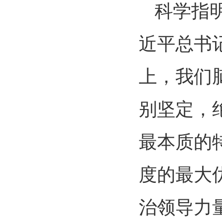
科学指
近平总书
上，我们
别坚定，
最本质的
度的最大
治领导力