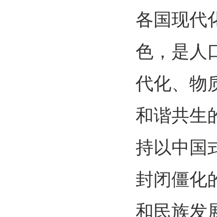
各国现代
色，是人
代化、物
和谐共生
持以中国
封闭僵化
和民族发