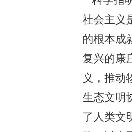
科学指
社会主义
的根本成
复兴的康
义，推动
生态文明
了人类文