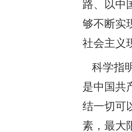
路、以中
够不断实
社会主义
科学指
是中国共
结一切可
素，最大