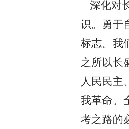
深化对
识。勇于
标志。我
之所以长
人民民主
我革命。
考之路的