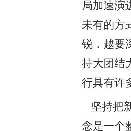
局加速演
未有的方
锐，越要
持大团结
行具有许
坚持把
念是一个