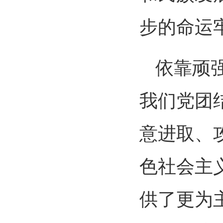
步的命运
依靠顽
我们党团
意进取、
色社会主
供了更为