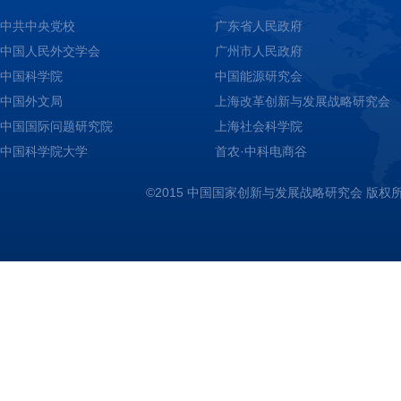
中共中央党校
广东省人民政府
中国人民外交学会
广州市人民政府
中国科学院
中国能源研究会
中国外文局
上海改革创新与发展战略研究会
中国国际问题研究院
上海社会科学院
中国科学院大学
首农·中科电商谷
©2015 中国国家创新与发展战略研究会 版权所