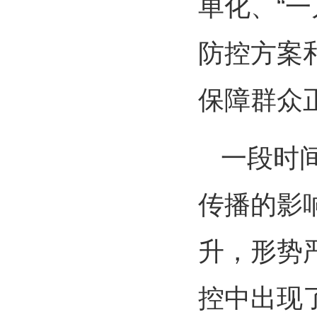
单化、“
防控方案
保障群众
一段时
传播的影
升，形势
控中出现