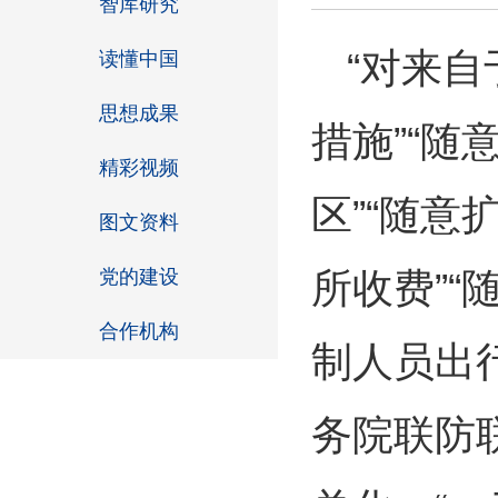
智库研究
“对来
读懂中国
思想成果
措施”“
精彩视频
区”“随意
图文资料
党的建设
所收费”“
合作机构
制人员出行
务院联防