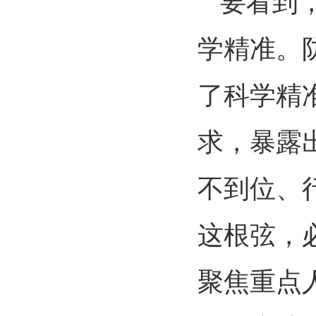
要看到
学精准。防
了科学精
求，暴露
不到位、
这根弦，
聚焦重点