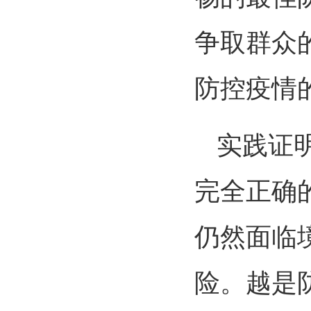
争取群众
防控疫情
实践证
完全正确
仍然面临
险。越是