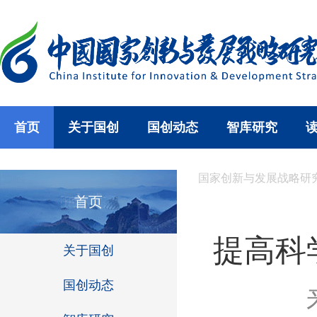
首页
关于国创
国创动态
智库研究
国家创新与发展战略研
首页
提高科
关于国创
国创动态