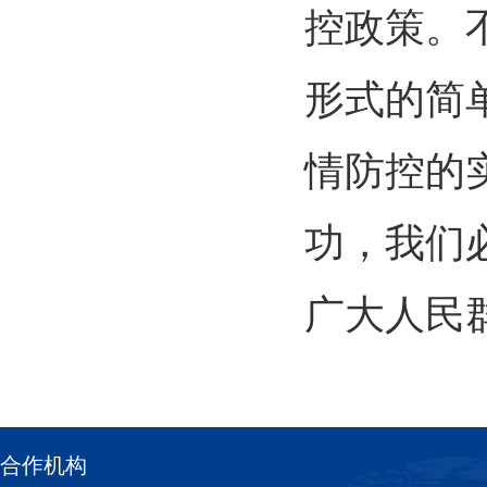
控政策。
形式的简单
情防控的
功，我们
广大人民
合作机构