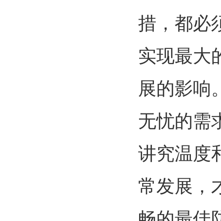
措，都必
实现最大
展的影响
无忧的需
讲究温度
常发展，
畅的最佳