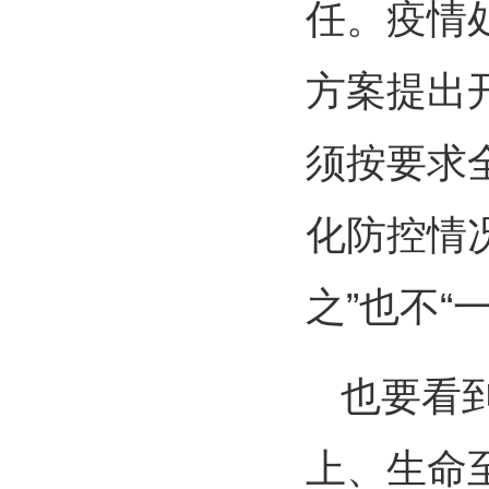
任。疫情
方案提出
须按要求
化防控情
之”也不
也要看到
上、生命