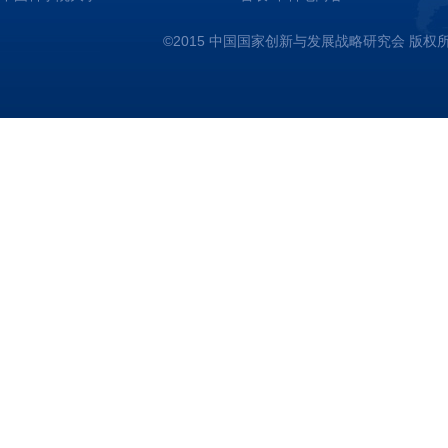
©2015 中国国家创新与发展战略研究会 版权所