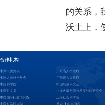
的关系，
沃土上，
合作机构
中共中央党校
广东省人民政府
中国人民外交学会
广州市人民政府
中国科学院
中国能源研究会
中国外文局
上海改革创新与发展战略研究会
中国国际问题研究院
上海社会科学院
中国科学院大学
首农·中科电商谷