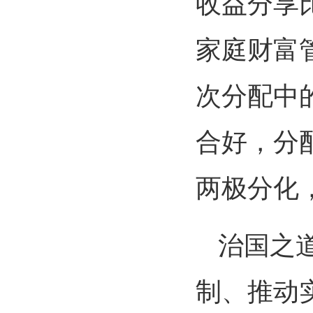
收益分享
家庭财富
次分配中
合好，分
两极分化
治国之
制、推动