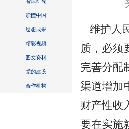
智库研究
读懂中国
维护人
思想成果
精彩视频
质，必须
图文资料
完善分配
党的建设
渠道增加
合作机构
财产性收
要在实施