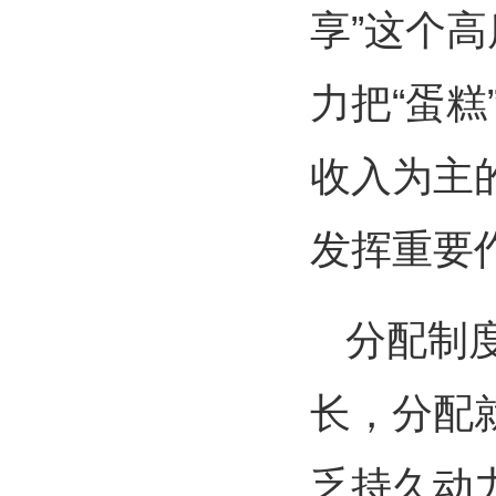
享”这个
力把“蛋糕
收入为主
发挥重要
分配制
长，分配
乏持久动