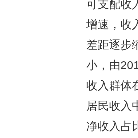
可支配收入
增速，收
差距逐步
小，由20
收入群体
居民收入
净收入占比