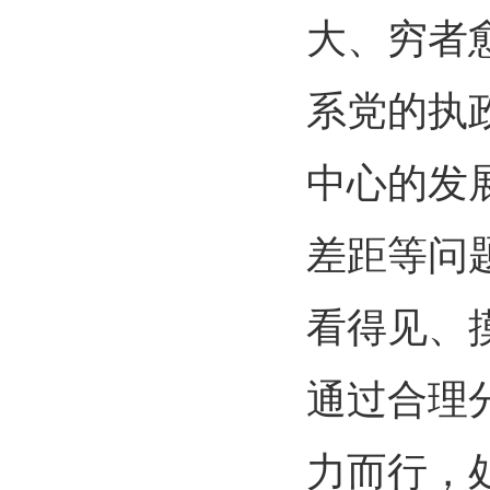
大、穷者
系党的执
中心的发
差距等问
看得见、
通过合理
力而行，