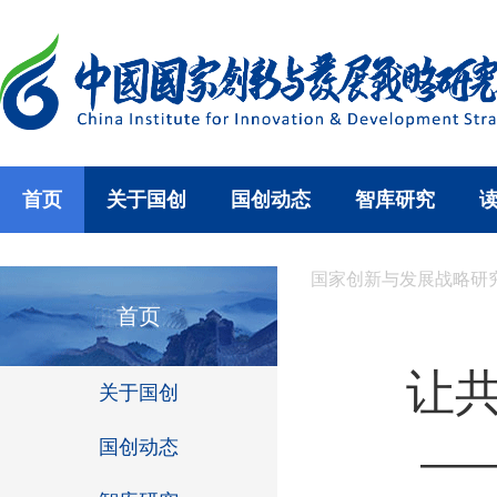
首页
关于国创
国创动态
智库研究
国家创新与发展战略研
首页
让
关于国创
国创动态
—