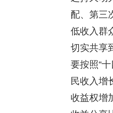
配、第三
低收入群
切实共享
要按照“
民收入增
收益权增