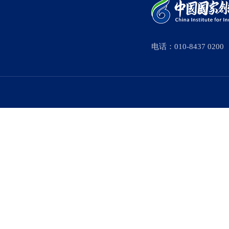
电话：010-8437 0200