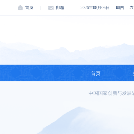
首页
|
邮箱
2026年08月06日
周四
农
首页
中国国家创新与发展