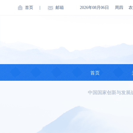
首页
|
邮箱
2026年08月06日
周四
农
首页
中国国家创新与发展