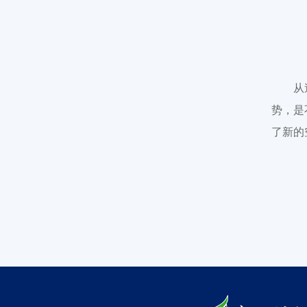
从
势，是
了新的