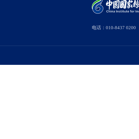
电话：010-8437 0200