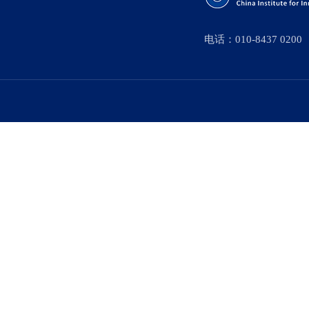
电话：010-8437 0200