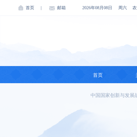
首页
|
邮箱
2026年08月08日
周六
农
首页
中国国家创新与发展