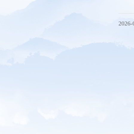
2026-