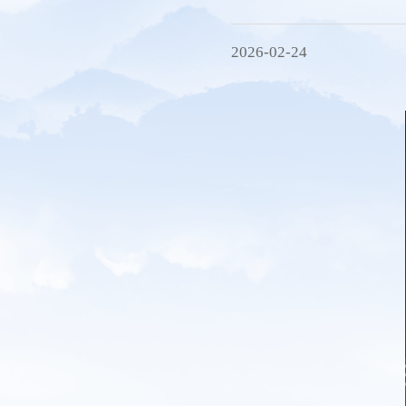
秘书处
研究机构
2026-02-24
会员服务
联系方式