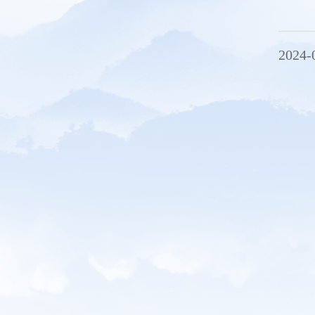
2024-