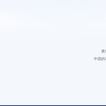
奥
中国的