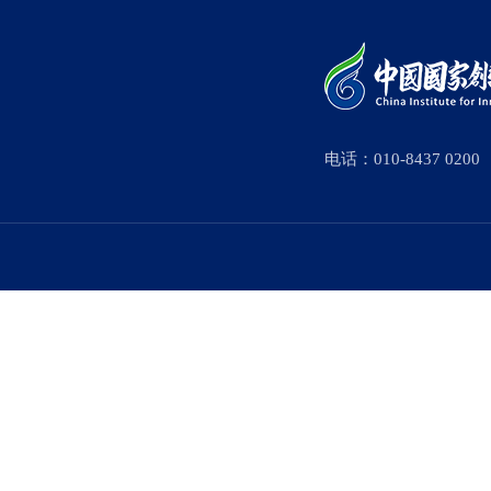
电话：010-8437 0200