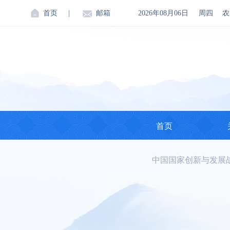
首页
|
邮箱
2026年08月06日
周四
农
首页
中国国家创新与发展