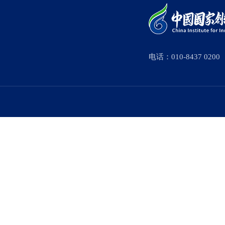
电话：010-8437 0200