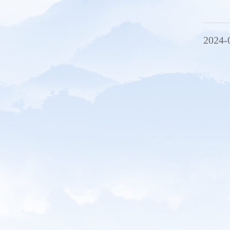
2024-