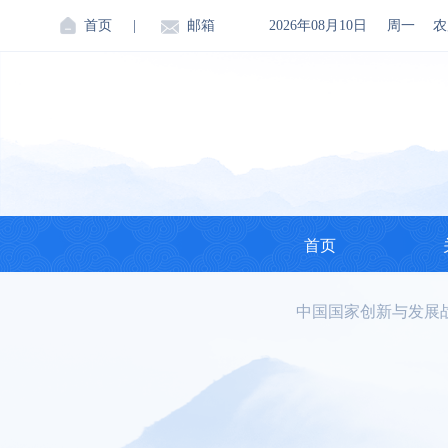
首页
|
邮箱
2026年08月10日
周一
农
首页
中国国家创新与发展