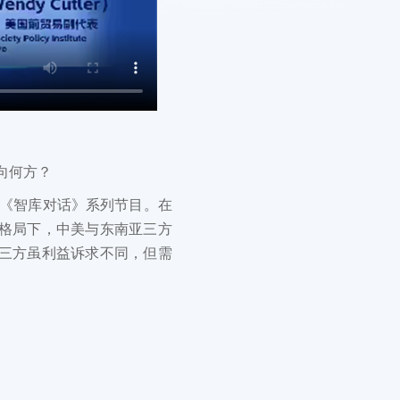
向何方？
《智库对话》系列节目。在
贸格局下，中美与东南亚三方
，三方虽利益诉求不同，但需