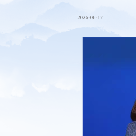
秘书处
研究机构
2026-06-17
会员服务
联系方式