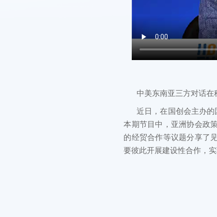
中美东南亚三方对话在
近日，在国创会主办的
本期节目中，亚洲协会政策
的经贸合作等议题分享了
要彼此开展建设性合作，实