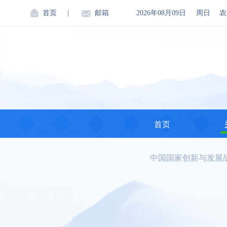
首页
|
邮箱
2026年08月09日
周日
农
首页
中国国家创新与发展