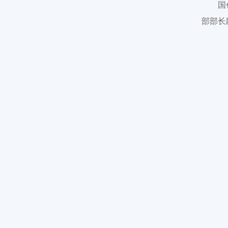
国
部部长