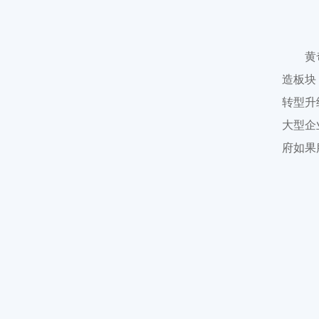
黄
造板块
转型升
大型企
府如果