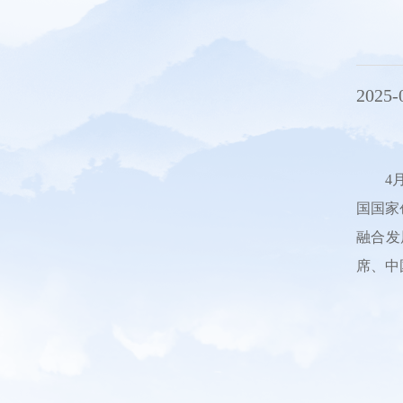
2025-
4
国国家
融合发
席、中