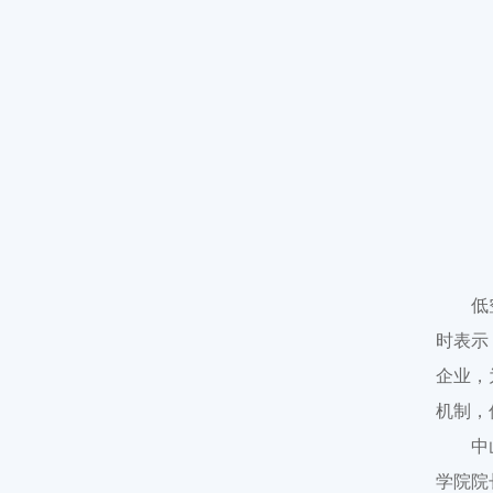
低
时表示
企业，
机制，
中
学院院