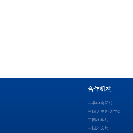
合作机构
中共中央党校
中国人民外交学会
中国科学院
中国外文局