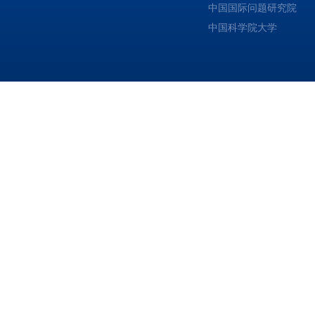
中国国际问题研究院
中国科学院大学