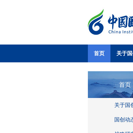
首页
关于国
首页
关于国
国创动