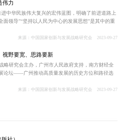
造伟力
推进中华民族伟大复兴的宏伟蓝图，明确了前进道路上
全面领导”“坚持以人民为中心的发展思想”是其中的重
来源：中国国家创新与发展战略研究会
2023-09-27
、视野要宽、思路要新
发展战略研究会主办，广州市人民政府支持，南方财经全
展论坛——广州推动高质量发展的历史方位和路径选
来源：中国国家创新与发展战略研究会
2023-09-27
出版社）