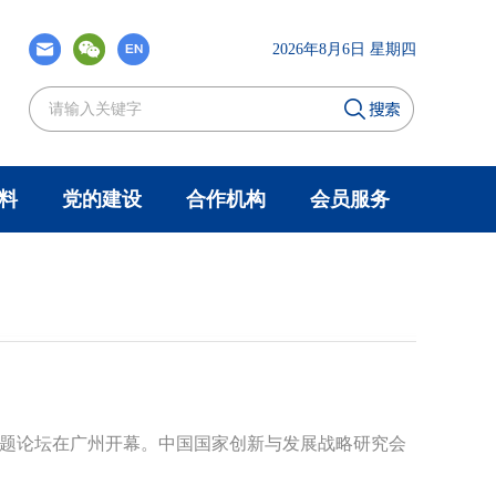
2026年8月6日 星期四
料
党的建设
合作机构
会员服务
话”专题论坛在广州开幕。中国国家创新与发展战略研究会