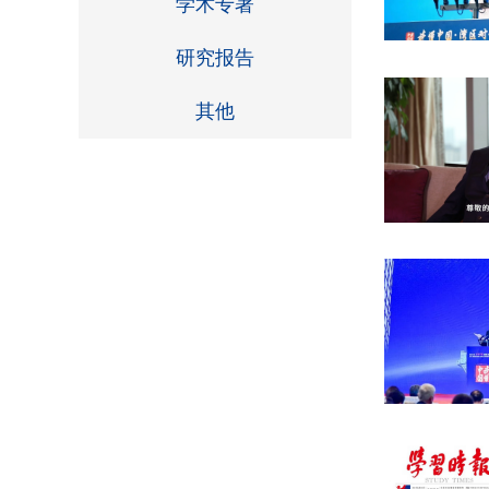
学术专著
研究报告
其他