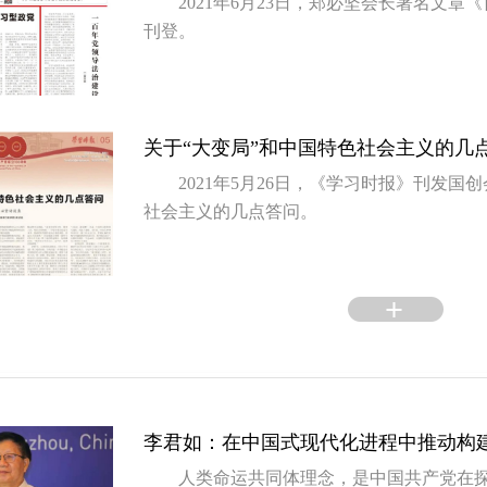
2021年6月23日，郑必坚会长署名文
刊登。
关于“大变局”和中国特色社会主义的几
2021年5月26日，《学习时报》刊发
社会主义的几点答问。
李君如：在中国式现代化进程中推动构
人类命运共同体理念，是中国共产党在