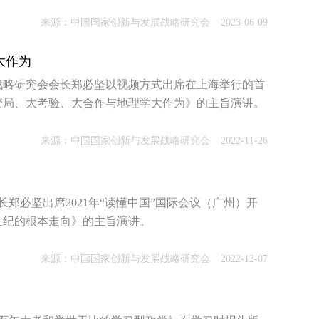
来源：中国国家创新与发展战略研究会
2023-06-09
大作为
发展战略研究会会长郑必坚以视频方式出席在上海举行的首
变局、大考验、大合作与地理学大作为》的主旨演讲。
来源：中国国家创新与发展战略研究会
2022-11-26
长郑必坚出席2021年“读懂中国”国际会议（广州）开
世纪的根本走向》的主旨演讲。
来源：中国国家创新与发展战略研究会
2022-12-07