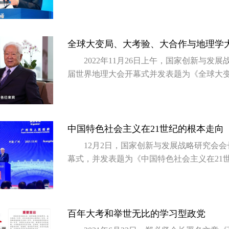
全球大变局、大考验、大合作与地理学
2022年11月26日上午，国家创新与
届世界地理大会开幕式并发表题为《全球大
中国特色社会主义在21世纪的根本走向
12月2日，国家创新与发展战略研究会会
幕式，并发表题为《中国特色社会主义在21
百年大考和举世无比的学习型政党