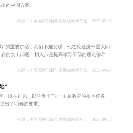
提出的中国方案。
来源：中国国家创新与发展战略研究会
2023-09-28
力”的重要讲话，我们不难发现，他在论述这一重大问
存在的突出问题，切入点是提高领导干部的理论修养、
来源：中国国家创新与发展战略研究会
2023-09-28
匙”
智、以学正风、以学促干”这一主题教育的根本任务
”提出了明确的要求。
来源：中国国家创新与发展战略研究会
2023-09-28