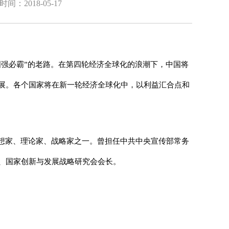
间：2018-05-17
国强必霸”的老路。在第四轮经济全球化的浪潮下，中国将
展。各个国家将在新一轮经济全球化中，以利益汇合点和
思想家、理论家、战略家之一。曾担任中共中央宣传部常务
、国家创新与发展战略研究会会长。