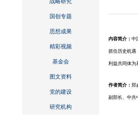
战略研究
国创专题
思想成果
内容简介：
中
精彩视频
抓住历史机遇
基金会
利益共同体为
图文资料
作者简介：
郑
党的建设
副部长、中共
研究机构