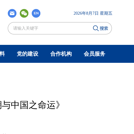
2026年8月7日 星期五
料
党的建设
合作机构
会员服务
潮与中国之命运》