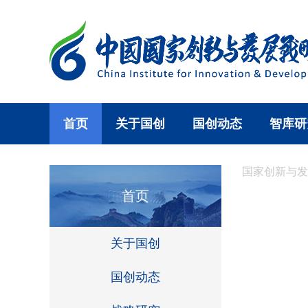
首页
关于国创
国创动态
智库研
国家创新与发
首页
关于国创
国创动态