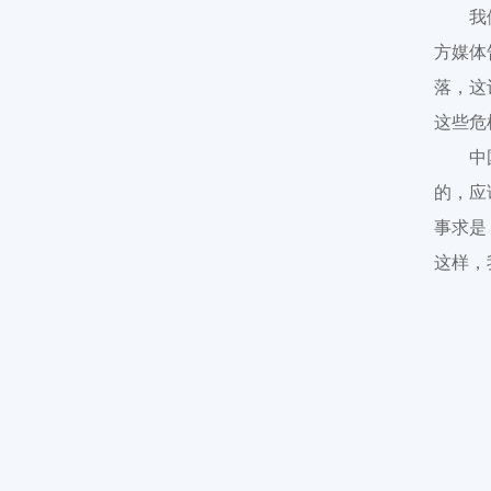
我
方媒体
落，这
这些危
中
的，应
事求是
这样，