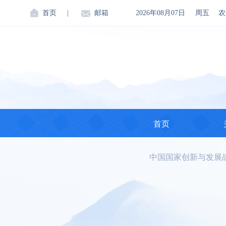
首页
|
邮箱
2026年08月07日
周五
农
首页
中国国家创新与发展