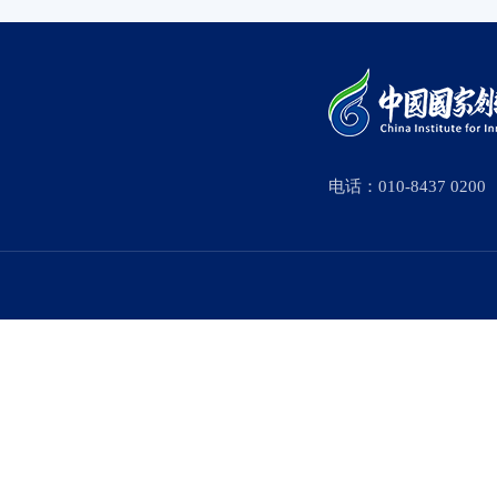
电话：010-8437 0200