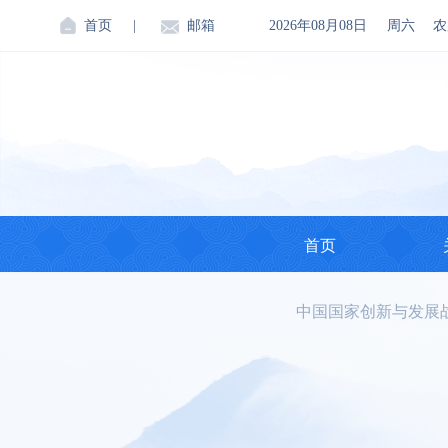
首页
|
邮箱
2026年08月08日
周六
农
首页
中国国家创新与发展