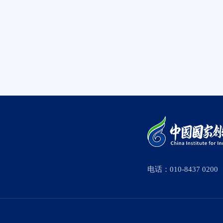
电话：010-8437 0200