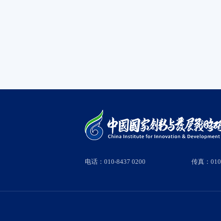
电话：010-8437 0200
传真：010-