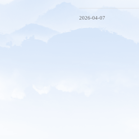
秘书处
研究机构
2026-04-07
会员服务
联系方式