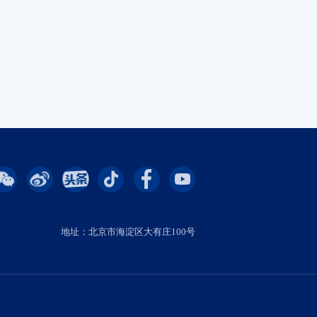
地址：北京市海淀区大有庄100号