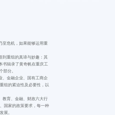
乃至危机，如果能够运用重
悟到重组的真谛与妙趣：其
。本书辑录了黄奇帆在重庆工
个部分。
业、金融企业、国有工商企
重组的紧迫性及必要性，以
、教育、金融、财政六大行
、国家的政策要求，每一种
发展。