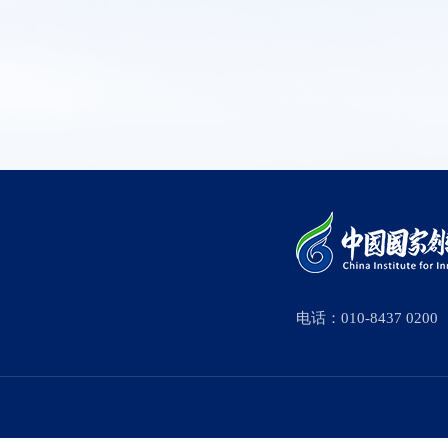
电话：010-8437 0200