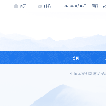
首页
|
邮箱
2026年08月06日
周四
农
首页
中国国家创新与发展