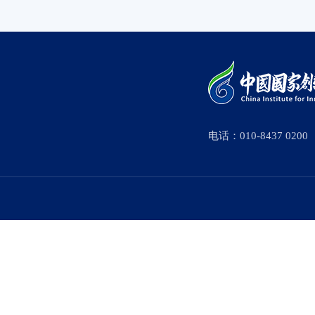
电话：010-8437 0200