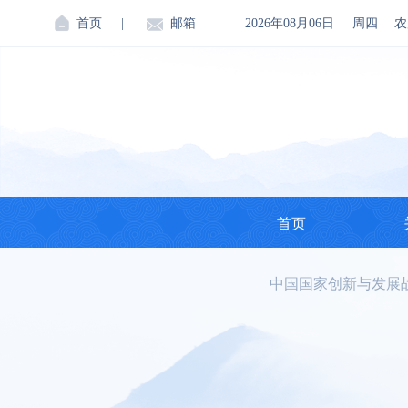
首页
|
邮箱
2026年08月06日
周四
农
首页
中国国家创新与发展