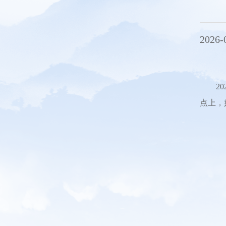
2026-
2
点上，