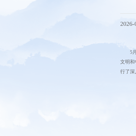
2026-
5
文明和
行了深