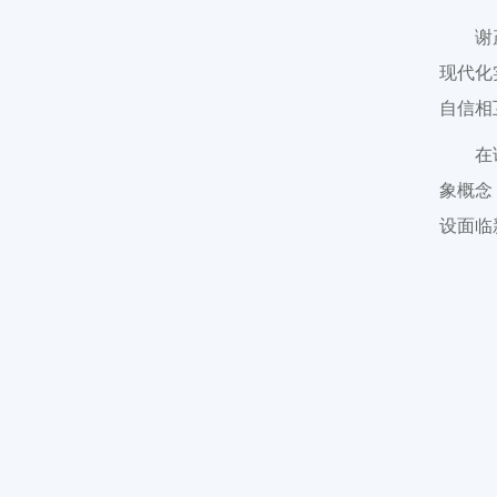
谢
现代化
自信相
在
象概念
设面临