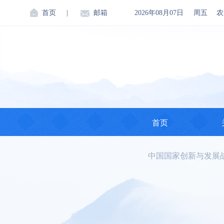
首页
|
邮箱
2026年08月07日
周五
农
首页
中国国家创新与发展