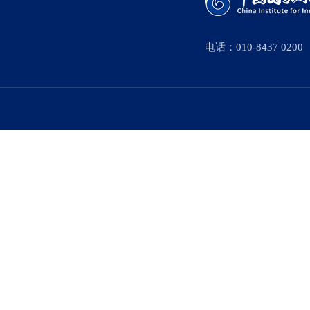
电话：010-8437 0200