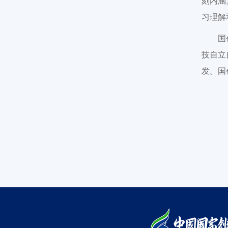
刻内涵
习理解
国
技自立
发。国