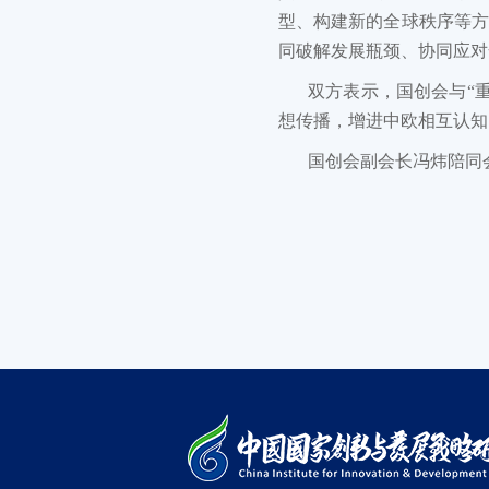
型、构建新的全球秩序等方
同破解发展瓶颈、协同应对
双方表示，国创会与“
想传播，增进中欧相互认知
国创会副会长冯炜陪同