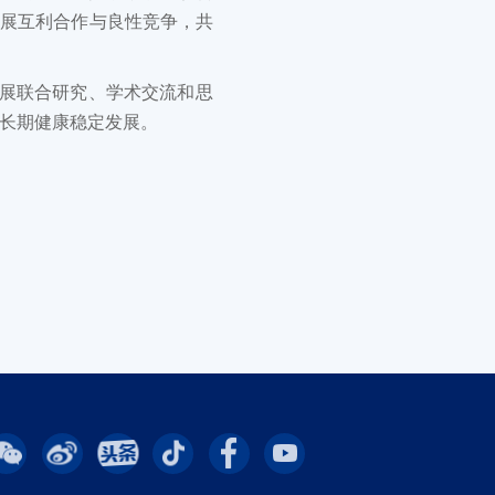
开展互利合作与良性竞争，共
开展联合研究、学术交流和思
长期健康稳定发展。