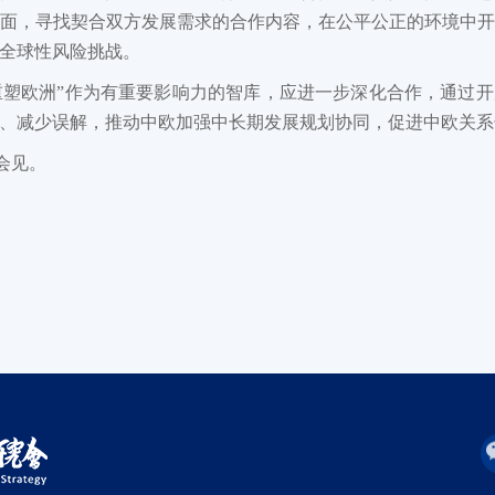
面，寻找契合双方发展需求的合作内容，在公平公正的环境中
全球性风险挑战。
重塑欧洲”作为有重要影响力的智库，应进一步深化合作，通过
、减少误解，推动中欧加强中长期发展规划协同，促进中欧关系
会见。