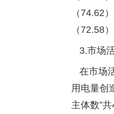
（74.62
（72.58
3.市场
在市场
用电量创造
主体数”