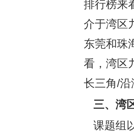
排行榜来
介于湾区
东莞和珠
看，湾区
长三角/沿
三、湾
课题组以