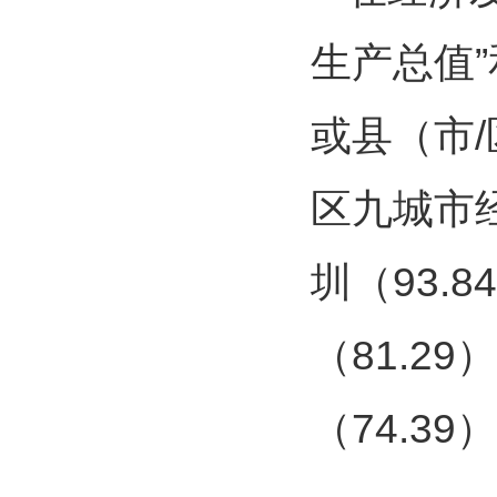
生产总值”
或县（市
区九城市
圳（93.
（81.29
（74.39