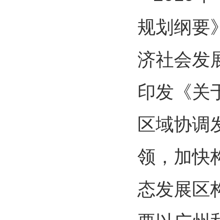
规划纲要
济社会发
印发《关
区域协调
领，加快
态发展区