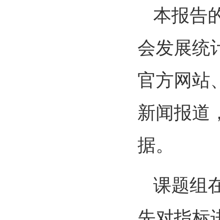
本报告
会发展统
官方网站
新闻报道
据。
课题组
先对指标