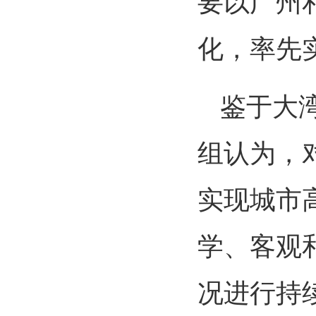
要以广州
化，率先
鉴于大
组认为，
实现城市
学、客观
况进行持