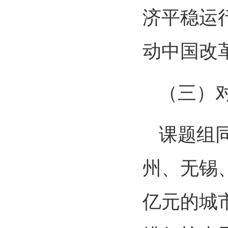
济平稳运
动中国改
（三）
课题组
州、无锡、
亿元的城