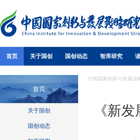
首页
关于国创
国创动态
智库研究
中国国家创新与发展战
首页
《新发
关于国创
国创动态