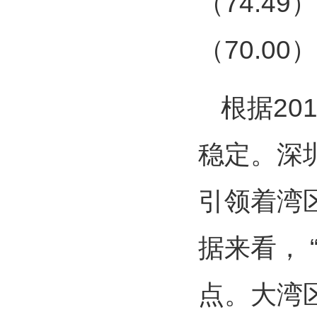
（74.49
（70.00
根据20
稳定。深
引领着湾
据来看，
点。大湾区