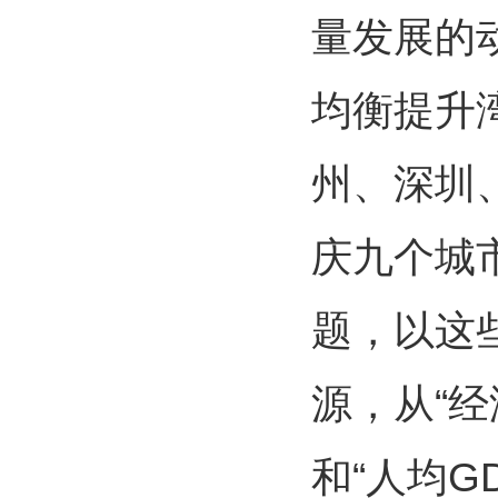
量发展的
均衡提升
州、深圳
庆九个城
题，以这
源，从“经
和“人均G