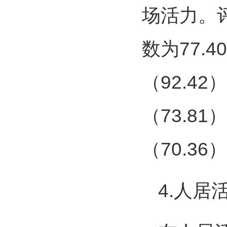
场活力。
数为77.
（92.42
（73.81
（70.36
4.人居