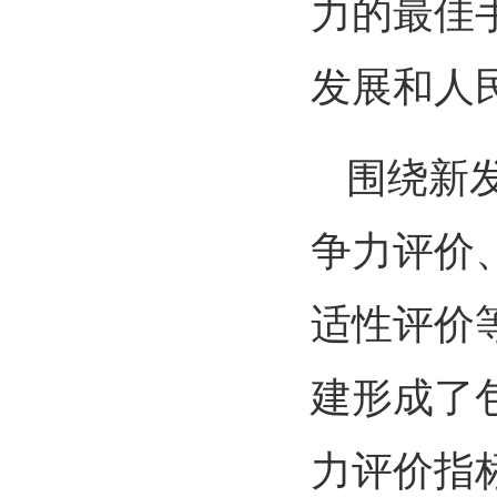
力的最佳
发展和人
围绕新
争力评价
适性评价
建形成了
力评价指