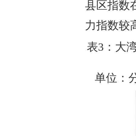
县区指数在7
力指数较
表3：大
单位：