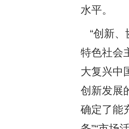
水平。
“创新
特色社会
大复兴中
创新发展
确定了能充
务”“市场