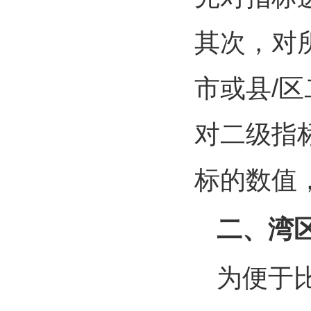
其次，对所
市或县/
对二级指
标的数值
二、湾
为便于