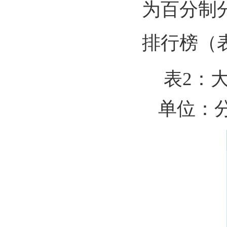
为百分制
排行榜（
表2：
单位：