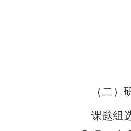
（二）
课题组选