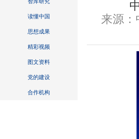
智库研究
来源：
读懂中国
思想成果
精彩视频
图文资料
党的建设
合作机构