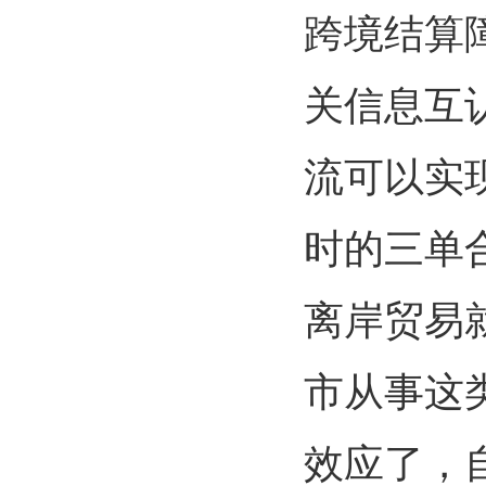
跨境结算
关信息互
流可以实
时的三单
离岸贸易
市从事这
效应了，