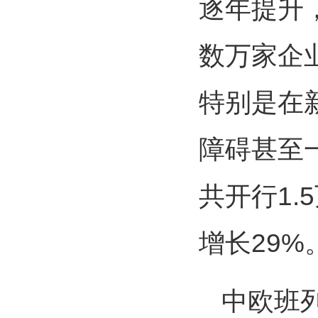
逐年提升，
数万家企
特别是在
障碍甚至
共开行1.
增长29%
中欧班