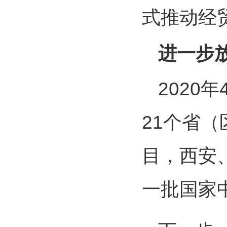
式推动经
进一步
2020
21个省
目，西安
一批国家