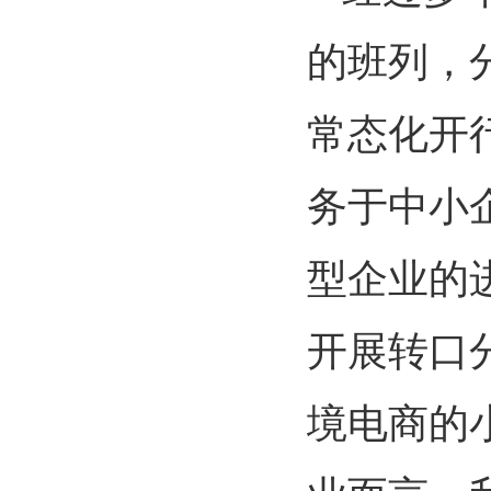
的班列，
常态化开行
务于中小企
型企业的
开展转口分
境电商的