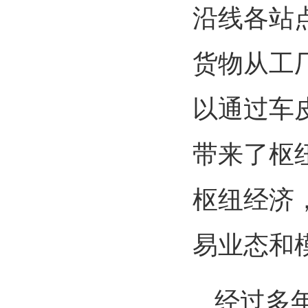
沿线各站
货物从工
以通过车
带来了枢
枢纽经济
易业态和
经过多