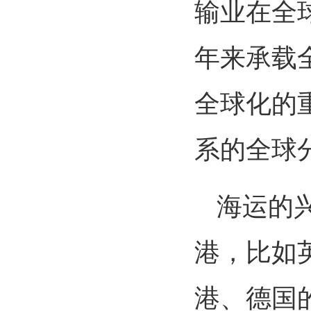
输业在全
年来承载
全球化的
系的全球
海运的
港，比如
港、德国