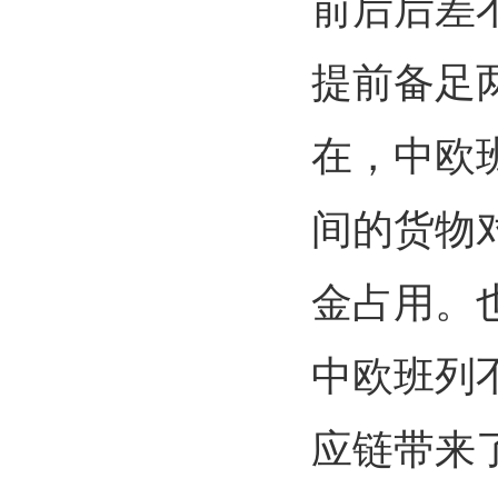
前后后差
提前备足
在，中欧
间的货物
金占用。
中欧班列
应链带来