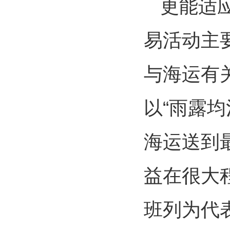
更能适
易活动主
与海运有
以“雨露
海运送到
益在很大
班列为代