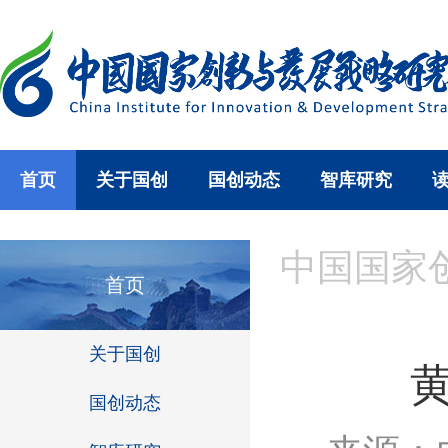
首页
关于国创
国创动态
智库研究
中国国家
首页
关于国创
国创动态