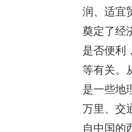
润、适宜
奠定了经
是否便利
等有关。
是一些地
万里、交
自中国的