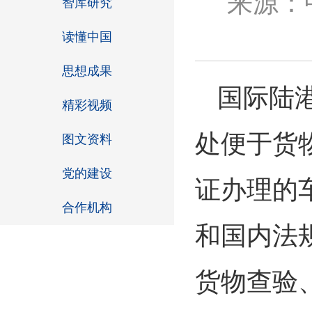
来源：
智库研究
读懂中国
思想成果
国际陆
精彩视频
处便于货
图文资料
党的建设
证办理的
合作机构
和国内法
货物查验