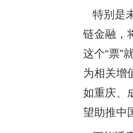
特别是
链金融，
这个“票
为相关增
如重庆、
望助推中