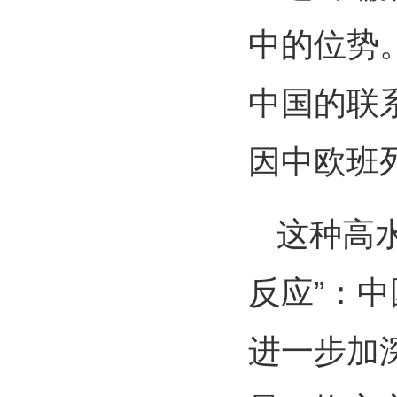
中的位势
中国的联
因中欧班
这种高
反应”：
进一步加