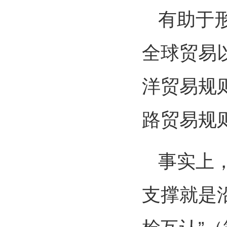
有助于
全球贸易
洋贸易规
路贸易规
事实上
支撑就是