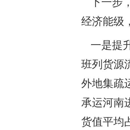
下一步
经济能级
一是提
班列货源
外地集疏
承运河南
货值平均