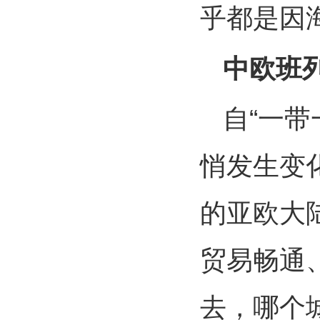
乎都是因
中欧班
自“一带
悄发生变
的亚欧大
贸易畅通
去，哪个