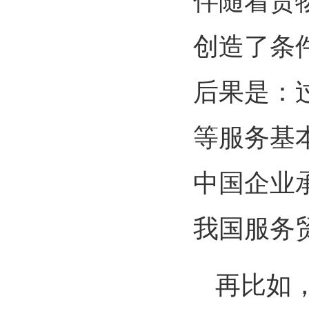
伴随着货
创造了条
后果是：
等服务基
中国企业
我国服务
再比如