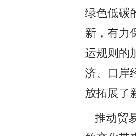
绿色低碳
新，有力
运规则的
济、口岸
放拓展了
推动贸