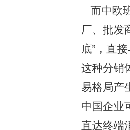
而中欧
厂、批发
底”，直
这种分销
易格局产
中国企业
直达终端