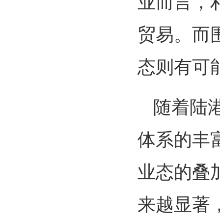
业而言，
贸易。而
态则有可
随着陆
体系的丰
业态的叠
来越显著