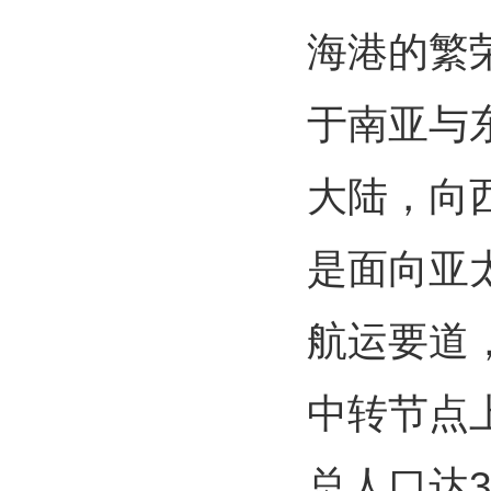
海港的繁
于南亚与
大陆，向
是面向亚
航运要道
中转节点
总人口达