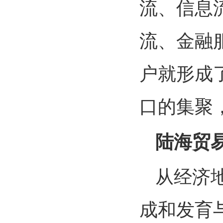
流、信息
流、金融
户就形成
口的集聚
陆海贸
从经济
成和发育