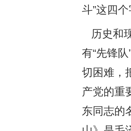
斗”这四个
历史和
有“先锋队
切困难，
产党的重
东同志的
山》是毛