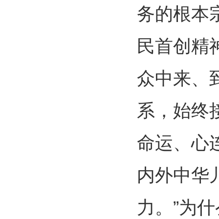
务的根本
民首创精
众中来、
系，始终
命运、心
内外中华
力。”为