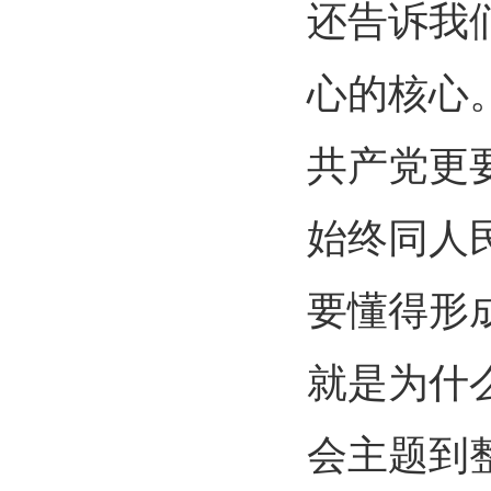
还告诉我
心的核心
共产党更
始终同人
要懂得形
就是为什
会主题到