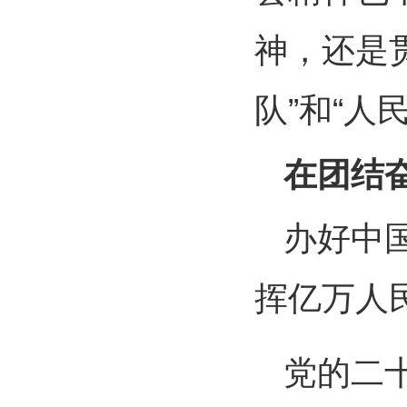
神，还是
队”和“人
在团结
办好中
挥亿万人
党的二