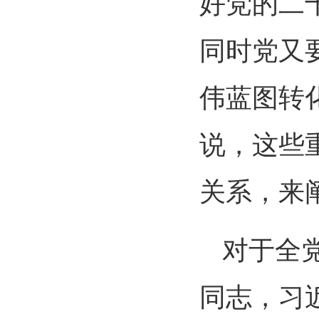
好党的二
同时党又
伟蓝图转
说，这些
关系，来
对于全
同志，习