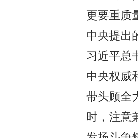
更要重质
中央提出
习近平总
中央权威
带头顾全
时，注意
发扬斗争