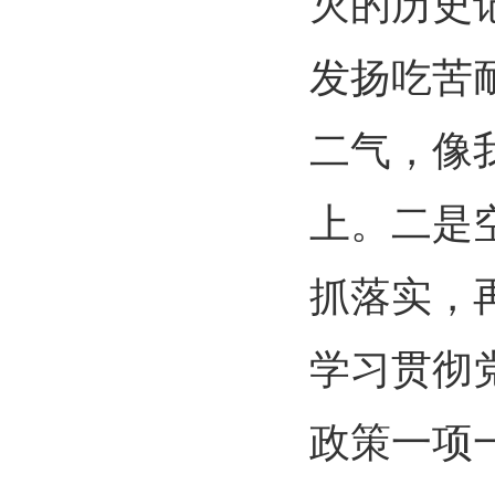
灭的历史
发扬吃苦
二气，像
上。二是
抓落实，
学习贯彻
政策一项