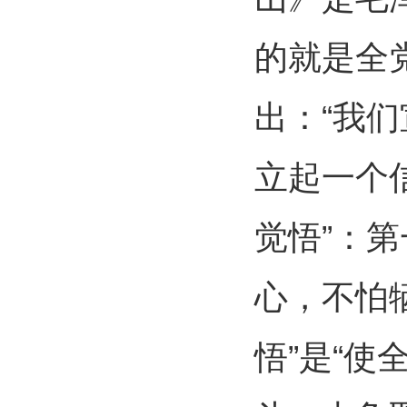
的就是全
出：“我
立起一个
觉悟”：第
心，不怕
悟”是“