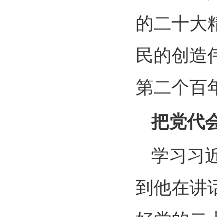
的二十大
民的创造
第二个百
把党代
学习习
到他在讲