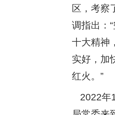
区，考察
调指出：
十大精神
实好，加
红火。”
2022
局常委来