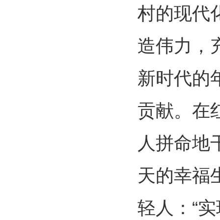
村的现代
造伟力，
新时代的
贡献。在
人拼命地
天的幸福
轻人：“