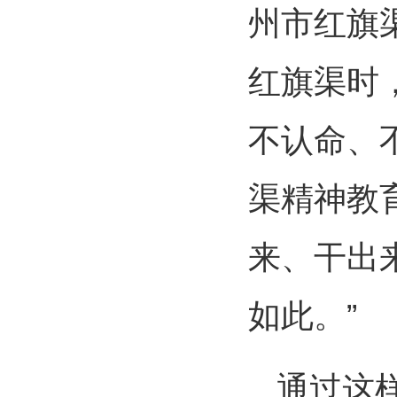
州市红旗
红旗渠时
不认命、
渠精神教
来、干出
如此。”
通过这