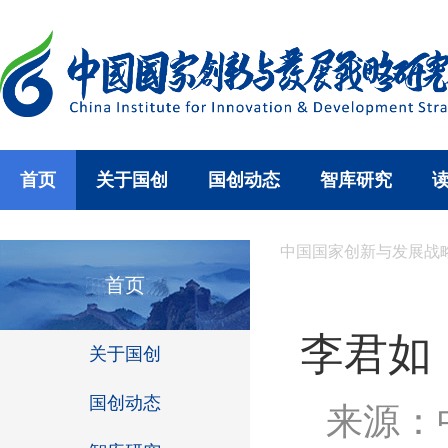
首页
关于国创
国创动态
智库研究
中国国家创新与发展战
首页
李君如
关于国创
国创动态
来源：