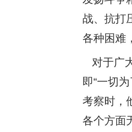
战、抗打
各种困难
对于广
即“一切
考察时，
各个方面