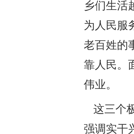
乡们生活
为人民服
老百姓的
靠人民。
伟业。
这三个
强调实干