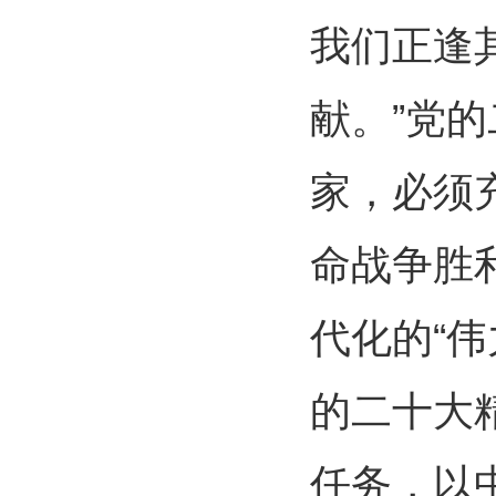
我们正逢
献。”党
家，必须
命战争胜
代化的“
的二十大
任务，以