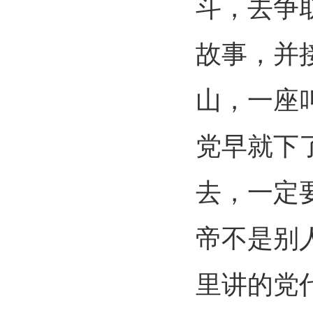
斗，去争
故事，并
山，一座
党早就下
去，一定
帝不是别
里讲的党