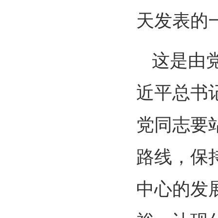
天发表的
这是由
近平总书
党同志要
路线，保
中心的发