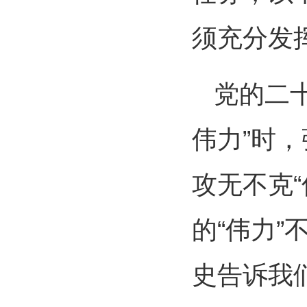
须充分发
党的二
伟力”时
攻无不克
的“伟力”
史告诉我