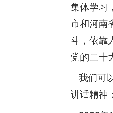
集体学习
市和河南
斗，依靠
党的二十
我们可
讲话精神