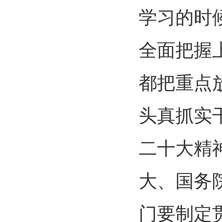
学习的时
全面把握
都把重点
头真抓实
二十大精
大、国务
门要制定