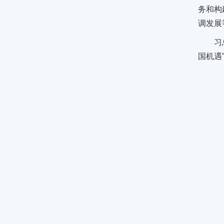
务和构
调发展
习
国机遇