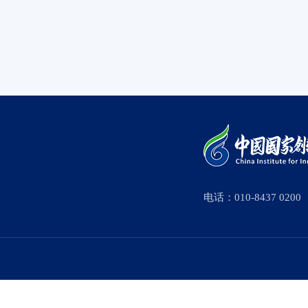
电话：010-8437 0200