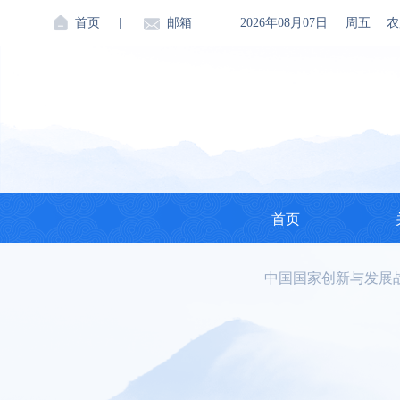
首页
|
邮箱
2026年08月07日
周五
农
首页
中国国家创新与发展