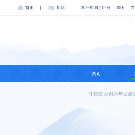
首页
|
邮箱
2026年08月07日
周五
农
首页
中国国家创新与发展