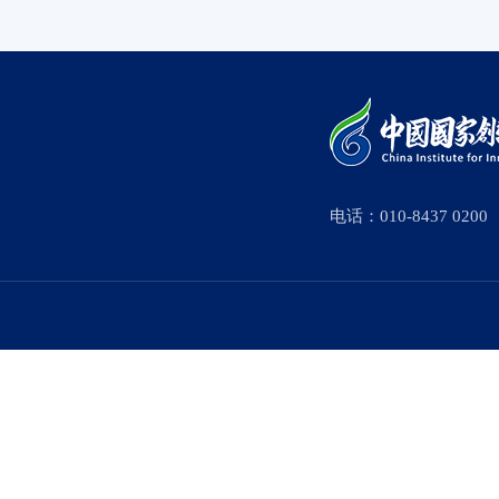
电话：010-8437 0200