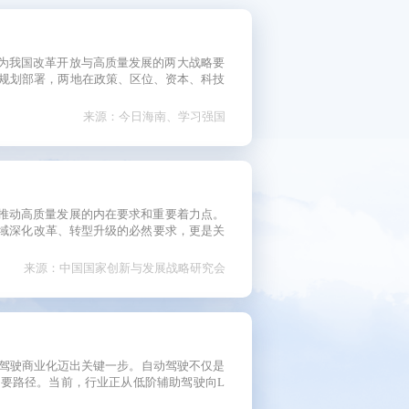
短视频
看中国
为我国改革开放与高质量发展的两大战略要
五”规划部署，两地在政策、区位、资本、科技
研讨会
来源：今日海南、学习强国
影展
片展
推动高质量发展的内在要求和重要着力点。
域深化改革、转型升级的必然要求，更是关
来源：中国国家创新与发展战略研究会
动驾驶商业化迈出关键一步。自动驾驶不仅是
重要路径。当前，行业正从低阶辅助驾驶向L