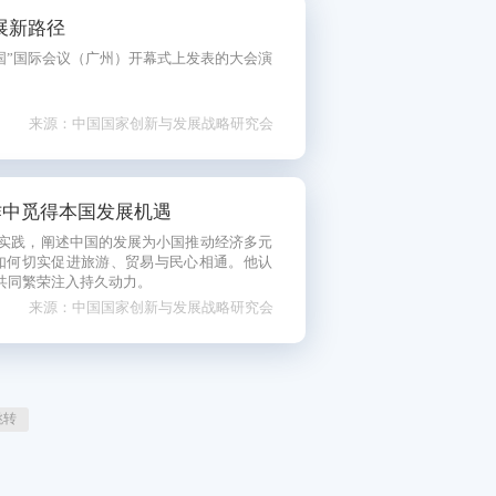
展新路径
中国”国际会议（广州）开幕式上发表的大会演
来源：中国国家创新与发展战略研究会
作中觅得本国发展机遇
展实践，阐述中国的发展为小国推动经济多元
如何切实促进旅游、贸易与民心相通。他认
共同繁荣注入持久动力。
来源：中国国家创新与发展战略研究会
跳转