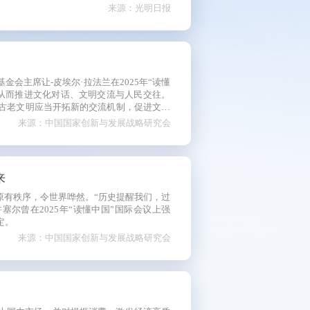
来源：光明日报
会主席让-皮埃尔·拉法兰在2025年“读懂
从而推进文化对话、文明交流与人民交往。
古老文明应当开拓新的交流机制，促进文明
来源：中国国家创新与发展战略研究会
来
原有秩序，令世界哗然。“历史提醒我们，过
塞尔曾在2025年“读懂中国”国际会议上强
定。
来源：中国国家创新与发展战略研究会