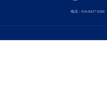
电话：010-8437 0200