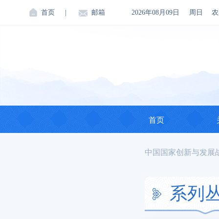
首页
|
邮箱
2026年08月09日
周日
农
首页
中国国家创新与发展
系列