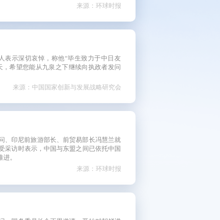
来源：环球时报
天，希望您能从九泉之下继续向执政者发问
来源：中国国家创新与发展战略研究会
问、印尼前旅游部长、前贸易部长冯慧兰就
受采访时表示，中国与东盟之间已依托中国
推进。
来源：环球时报