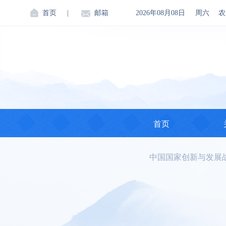
首页
|
邮箱
2026年08月08日
周六
农
首页
中国国家创新与发展