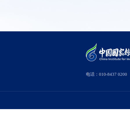
电话：010-8437 0200