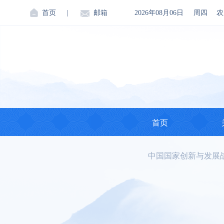
首页
|
邮箱
2026年08月06日
周四
农
首页
中国国家创新与发展