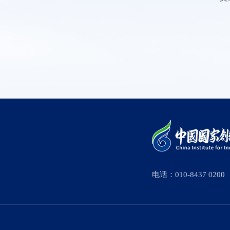
电话：010-8437 0200