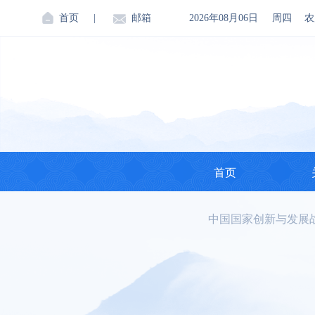
首页
|
邮箱
2026年08月06日
周四
农
首页
中国国家创新与发展