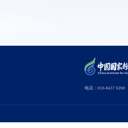
电话：010-8437 0200