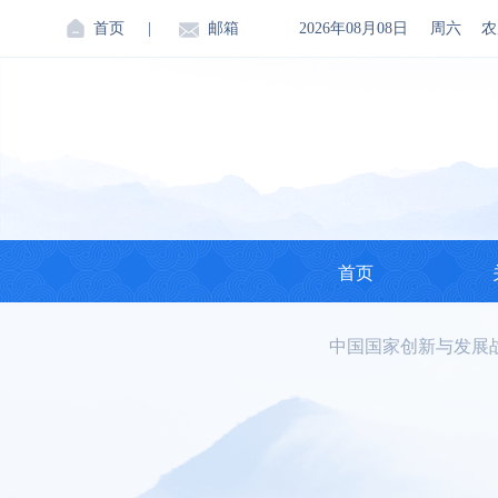
首页
|
邮箱
2026年08月08日
周六
农
首页
中国国家创新与发展