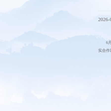
2026-
6
实合作