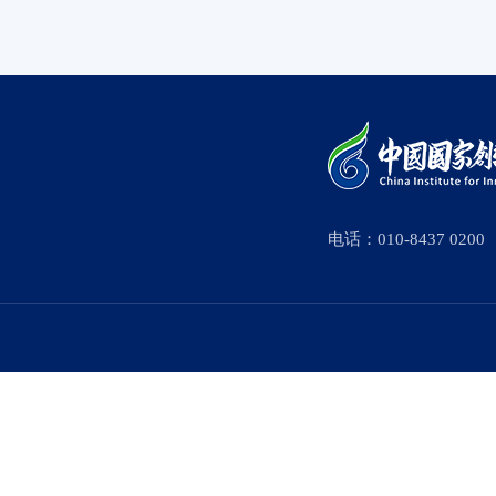
电话：010-8437 0200