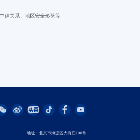
中伊关系、地区安全形势等
地址：北京市海淀区大有庄100号