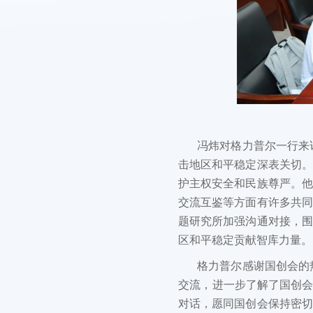
冯炜对格力普尔一行来
击地区和平稳定深表关切。
护主权安全和民族尊严。他
交流互鉴等方面有许多共同
题研究所加强沟通对接，围
区和平稳定贡献智库力量。
格力普尔感谢国创会的
交流，进一步了解了国创会
对话，愿同国创会保持密切