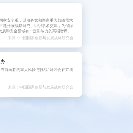
短视频
看中国
国家安全观，以服务党和国家重大战略需求
主题开展战略研究、组织学术交流，为保障
研讨会
发展和安全领域有一定影响力的高端智库。
来源：中国国家创新与发展战略研究会
影展
片展
举办
全当前面临的重大风险与挑战”研讨会在京成
。
来源：中国国家创新与发展战略研究会