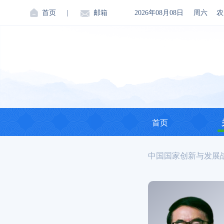
首页
|
邮箱
2026年08月08日
周六
农
首页
中国国家创新与发展