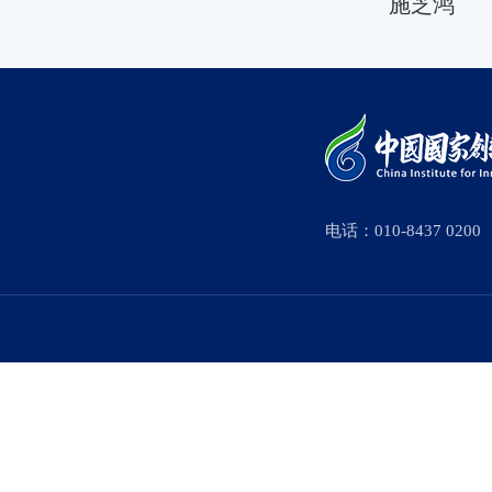
施芝鸿
电话：010-8437 0200