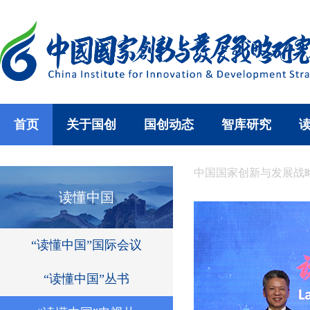
首页
关于国创
国创动态
智库研究
中国国家创新与发展战
读懂中国
“读懂中国”国际会议
“读懂中国”丛书