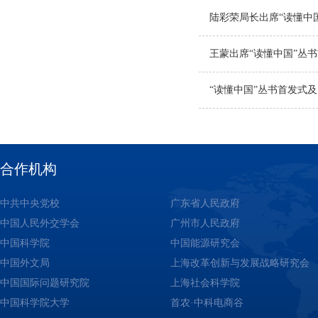
陆彩荣局长出席“读懂中
王蒙出席“读懂中国”丛
“读懂中国”丛书首发式
合作机构
中共中央党校
广东省人民政府
中国人民外交学会
广州市人民政府
中国科学院
中国能源研究会
中国外文局
上海改革创新与发展战略研究会
中国国际问题研究院
上海社会科学院
中国科学院大学
首农·中科电商谷