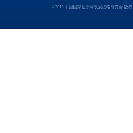
©2015 中国国家创新与发展战略研究会 版权所