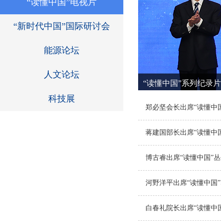
“读懂中国”电视片
“新时代中国”国际研讨会
能源论坛
人文论坛
“读懂中国”系列纪录
科技展
郑必坚会长出席“读懂中
蒋建国部长出席“读懂中
博古睿出席“读懂中国”
河野洋平出席“读懂中国
白春礼院长出席“读懂中